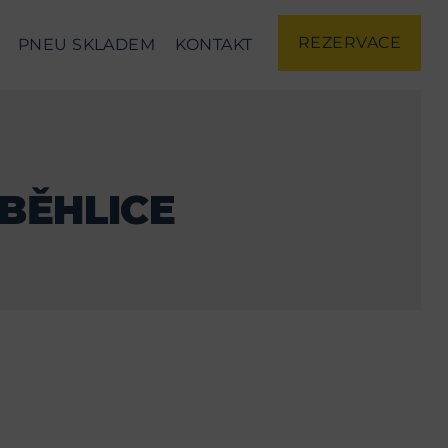
REZERVACE
PNEU SKLADEM
KONTAKT
BĚHLICE