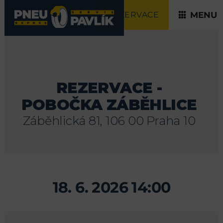
REZERVACE
MENU
REZERVACE -
POBOČKA ZÁBĚHLICE
Záběhlická 81, 106 00 Praha 10
18. 6. 2026 14:00