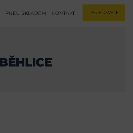
REZERVACE
PNEU SKLADEM
KONTAKT
BĚHLICE