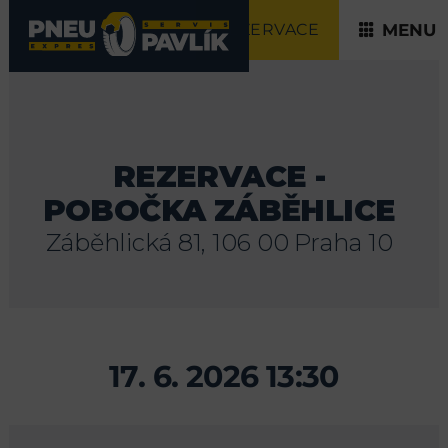
REZERVACE
MENU
REZERVACE -
POBOČKA ZÁBĚHLICE
Záběhlická 81, 106 00 Praha 10
17. 6. 2026 13:30