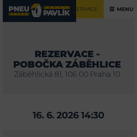
REZERVACE
MENU
REZERVACE -
POBOČKA ZÁBĚHLICE
Záběhlická 81, 106 00 Praha 10
16. 6. 2026 14:30