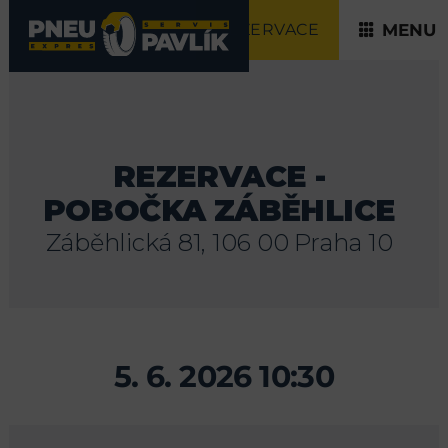
REZERVACE
MENU
REZERVACE -
POBOČKA ZÁBĚHLICE
Záběhlická 81, 106 00 Praha 10
5. 6. 2026 10:30