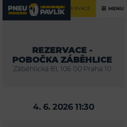
REZERVACE
MENU
REZERVACE -
POBOČKA ZÁBĚHLICE
Záběhlická 81, 106 00 Praha 10
4. 6. 2026 11:30