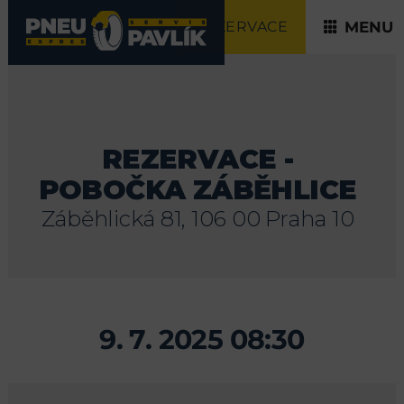
REZERVACE
MENU
REZERVACE -
POBOČKA ZÁBĚHLICE
Záběhlická 81, 106 00 Praha 10
9. 7. 2025 08:30