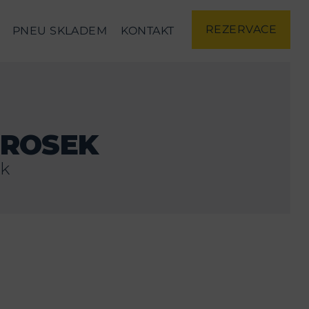
REZERVACE
PNEU SKLADEM
KONTAKT
PROSEK
ek