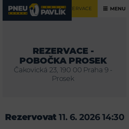
REZERVACE
MENU
REZERVACE -
POBOČKA PROSEK
Čakovická 23, 190 00 Praha 9 -
Prosek
Rezervovat
11. 6. 2026 14:30