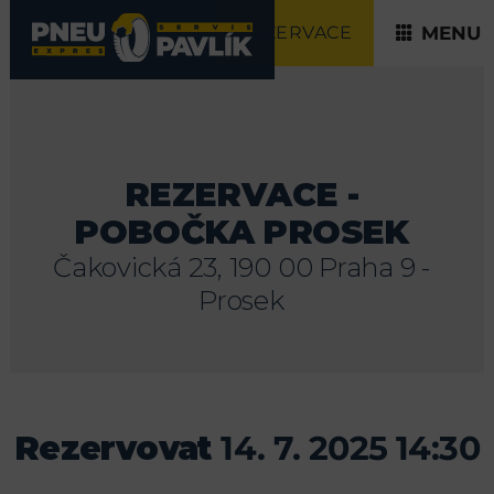
REZERVACE
MENU
REZERVACE -
POBOČKA PROSEK
Čakovická 23, 190 00 Praha 9 -
Prosek
Rezervovat
14. 7. 2025 14:30