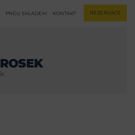
REZERVACE
PNEU SKLADEM
KONTAKT
PROSEK
ek