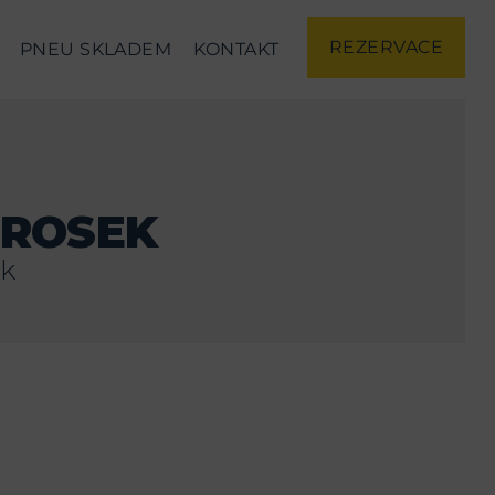
REZERVACE
PNEU SKLADEM
KONTAKT
PROSEK
ek